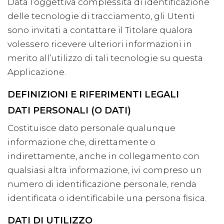
Data l’oggettiva complessità di identificazione
delle tecnologie di tracciamento, gli Utenti
sono invitati a contattare il Titolare qualora
volessero ricevere ulteriori informazioni in
merito all’utilizzo di tali tecnologie su questa
Applicazione.
DEFINIZIONI E RIFERIMENTI LEGALI
DATI PERSONALI (O DATI)
Costituisce dato personale qualunque
informazione che, direttamente o
indirettamente, anche in collegamento con
qualsiasi altra informazione, ivi compreso un
numero di identificazione personale, renda
identificata o identificabile una persona fisica.
DATI DI UTILIZZO