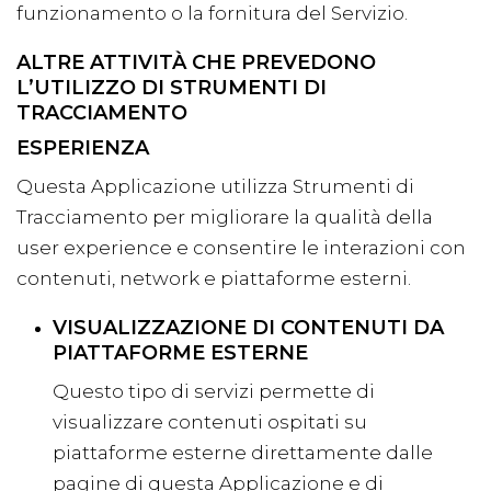
funzionamento o la fornitura del Servizio.
ALTRE ATTIVITÀ CHE PREVEDONO
L’UTILIZZO DI STRUMENTI DI
TRACCIAMENTO
ESPERIENZA
Questa Applicazione utilizza Strumenti di
Tracciamento per migliorare la qualità della
user experience e consentire le interazioni con
contenuti, network e piattaforme esterni.
VISUALIZZAZIONE DI CONTENUTI DA
PIATTAFORME ESTERNE
Questo tipo di servizi permette di
visualizzare contenuti ospitati su
piattaforme esterne direttamente dalle
pagine di questa Applicazione e di