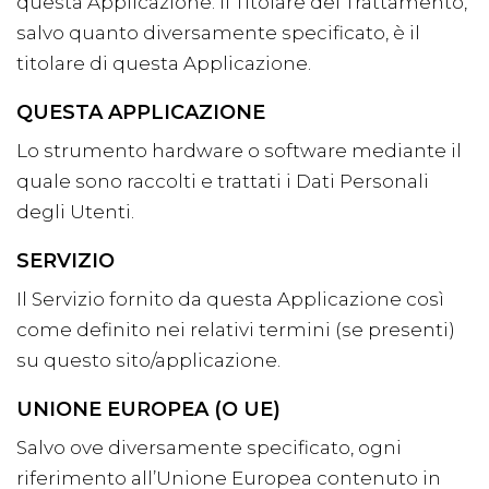
questa Applicazione. Il Titolare del Trattamento,
salvo quanto diversamente specificato, è il
titolare di questa Applicazione.
QUESTA APPLICAZIONE
Lo strumento hardware o software mediante il
quale sono raccolti e trattati i Dati Personali
degli Utenti.
SERVIZIO
Il Servizio fornito da questa Applicazione così
come definito nei relativi termini (se presenti)
su questo sito/applicazione.
UNIONE EUROPEA (O UE)
Salvo ove diversamente specificato, ogni
riferimento all’Unione Europea contenuto in