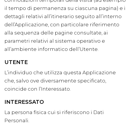
connotazioni temporali della visita (ad esempio
il tempo di permanenza su ciascuna pagina) e i
dettagli relativi all’itinerario seguito all’interno
dell’Applicazione, con particolare riferimento
alla sequenza delle pagine consultate, ai
parametri relativi al sistema operativo e
all’ambiente informatico dell’Utente.
UTENTE
L’individuo che utilizza questa Applicazione
che, salvo ove diversamente specificato,
coincide con l’Interessato.
INTERESSATO
La persona fisica cui si riferiscono i Dati
Personali.