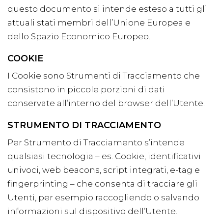
questo documento si intende esteso a tutti gli
attuali stati membri dell’Unione Europea e
dello Spazio Economico Europeo.
COOKIE
I Cookie sono Strumenti di Tracciamento che
consistono in piccole porzioni di dati
conservate all’interno del browser dell’Utente.
STRUMENTO DI TRACCIAMENTO
Per Strumento di Tracciamento s’intende
qualsiasi tecnologia – es. Cookie, identificativi
univoci, web beacons, script integrati, e-tag e
fingerprinting – che consenta di tracciare gli
Utenti, per esempio raccogliendo o salvando
informazioni sul dispositivo dell’Utente.