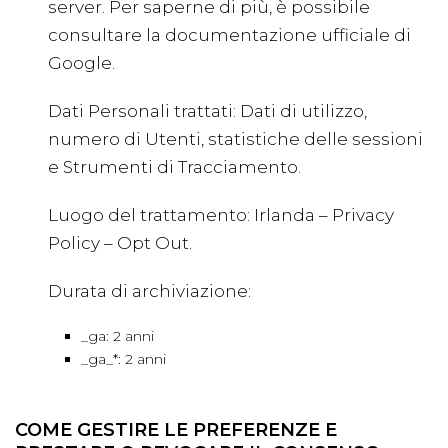
server. Per saperne di più, è possibile
consultare la
documentazione ufficiale di
Google
.
Dati Personali trattati: Dati di utilizzo,
numero di Utenti, statistiche delle sessioni
e Strumenti di Tracciamento.
Luogo del trattamento: Irlanda –
Privacy
Policy
–
Opt Out
.
Durata di archiviazione:
_ga: 2 anni
_ga_*: 2 anni
COME GESTIRE LE PREFERENZE E