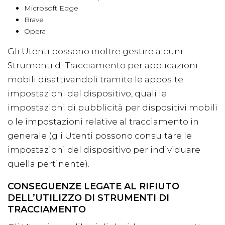
Microsoft Edge
Brave
Opera
Gli Utenti possono inoltre gestire alcuni
Strumenti di Tracciamento per applicazioni
mobili disattivandoli tramite le apposite
impostazioni del dispositivo, quali le
impostazioni di pubblicità per dispositivi mobili
o le impostazioni relative al tracciamento in
generale (gli Utenti possono consultare le
impostazioni del dispositivo per individuare
quella pertinente).
CONSEGUENZE LEGATE AL RIFIUTO
DELL’UTILIZZO DI STRUMENTI DI
TRACCIAMENTO