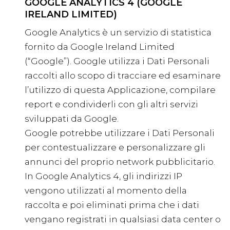
GOOGLE ANALYTICS 4 (GOOGLE
IRELAND LIMITED)
Google Analytics è un servizio di statistica
fornito da Google Ireland Limited
(“Google”). Google utilizza i Dati Personali
raccolti allo scopo di tracciare ed esaminare
l’utilizzo di questa Applicazione, compilare
report e condividerli con gli altri servizi
sviluppati da Google.
Google potrebbe utilizzare i Dati Personali
per contestualizzare e personalizzare gli
annunci del proprio network pubblicitario.
In Google Analytics 4, gli indirizzi IP
vengono utilizzati al momento della
raccolta e poi eliminati prima che i dati
vengano registrati in qualsiasi data center o