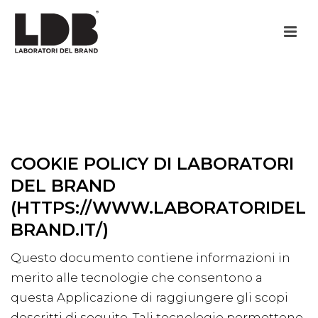
COOKIE POLICY DI LABORATORI
DEL BRAND
(HTTPS://WWW.LABORATORIDEL
BRAND.IT/)
Questo documento contiene informazioni in
merito alle tecnologie che consentono a
questa Applicazione di raggiungere gli scopi
descritti di seguito. Tali tecnologie permettono