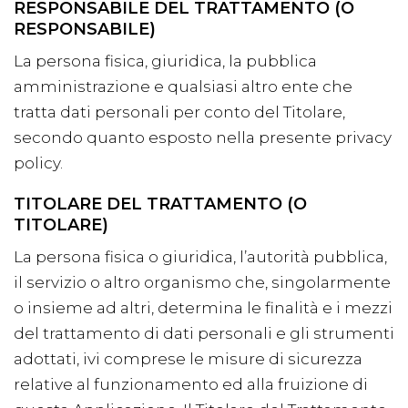
RESPONSABILE DEL TRATTAMENTO (O
RESPONSABILE)
La persona fisica, giuridica, la pubblica
amministrazione e qualsiasi altro ente che
tratta dati personali per conto del Titolare,
secondo quanto esposto nella presente privacy
policy.
TITOLARE DEL TRATTAMENTO (O
TITOLARE)
La persona fisica o giuridica, l’autorità pubblica,
il servizio o altro organismo che, singolarmente
o insieme ad altri, determina le finalità e i mezzi
del trattamento di dati personali e gli strumenti
adottati, ivi comprese le misure di sicurezza
relative al funzionamento ed alla fruizione di