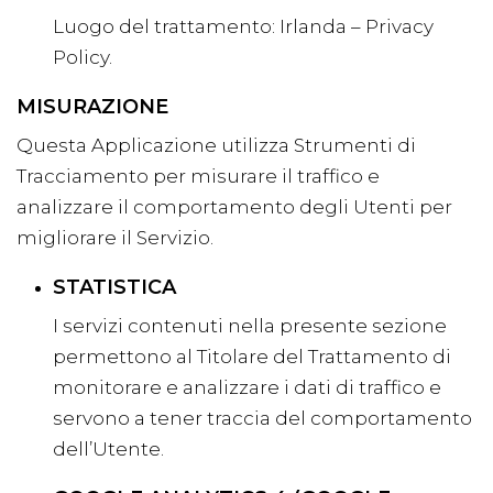
Luogo del trattamento: Irlanda –
Privacy
Policy
.
MISURAZIONE
Questa Applicazione utilizza Strumenti di
Tracciamento per misurare il traffico e
analizzare il comportamento degli Utenti per
migliorare il Servizio.
STATISTICA
I servizi contenuti nella presente sezione
permettono al Titolare del Trattamento di
monitorare e analizzare i dati di traffico e
servono a tener traccia del comportamento
dell’Utente.