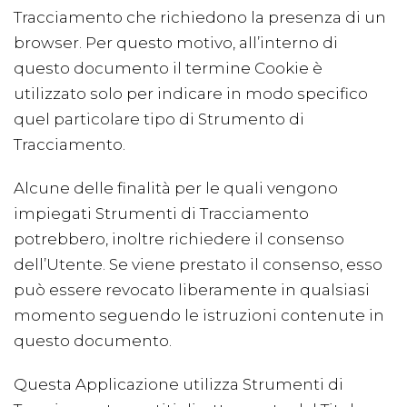
Tracciamento che richiedono la presenza di un
browser. Per questo motivo, all’interno di
questo documento il termine Cookie è
utilizzato solo per indicare in modo specifico
quel particolare tipo di Strumento di
Tracciamento.
Alcune delle finalità per le quali vengono
impiegati Strumenti di Tracciamento
potrebbero, inoltre richiedere il consenso
dell’Utente. Se viene prestato il consenso, esso
può essere revocato liberamente in qualsiasi
momento seguendo le istruzioni contenute in
questo documento.
Questa Applicazione utilizza Strumenti di