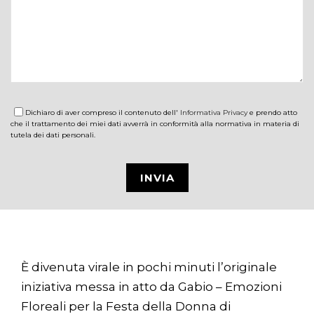
Dichiaro di aver compreso il contenuto dell'
Informativa Privacy
e prendo atto
che il trattamento dei miei dati avverrà in conformità alla normativa in materia di
tutela dei dati personali.
È divenuta virale in pochi minuti l’originale
iniziativa messa in atto da Gabio – Emozioni
Floreali per la Festa della Donna di