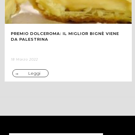
PREMIO DOLCEROMA: IL MIGLIOR BIGNÈ VIENE
DA PALESTRINA
18 Marzo 2022
Leggi