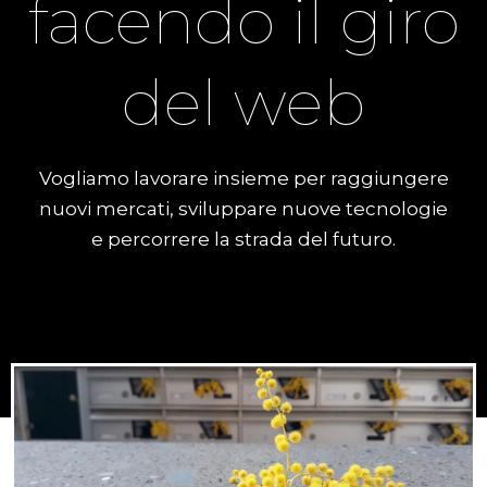
facendo il giro
del web
Vogliamo lavorare insieme per raggiungere
nuovi mercati, sviluppare nuove tecnologie
e percorrere la strada del futuro.