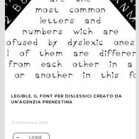
LEGIBLE, IL FONT PER DISLESSICI CREATO DA
UN’AGENZIA PRENESTINA
10 Settembre 2024
Leggi