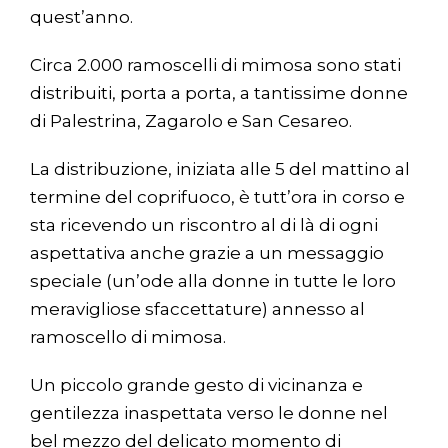
quest’anno.
Circa 2.000 ramoscelli di mimosa sono stati
distribuiti, porta a porta, a tantissime donne
di Palestrina, Zagarolo e San Cesareo.
La distribuzione, iniziata alle 5 del mattino al
termine del coprifuoco, è tutt’ora in corso e
sta ricevendo un riscontro al di là di ogni
aspettativa anche grazie a un messaggio
speciale (un’ode alla donne in tutte le loro
meravigliose sfaccettature) annesso al
ramoscello di mimosa.
Un piccolo grande gesto di vicinanza e
gentilezza inaspettata verso le donne nel
bel mezzo del delicato momento di