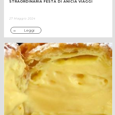
STRAORDINARIA FESTA DI ANICIA VIAGGI
27 Maggio 2024
Leggi