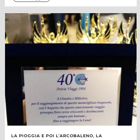
LA PIOGGIA E POI L’ARCOBALENO, LA