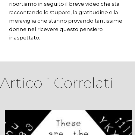
riportiamo in seguito il breve video che sta
raccontando lo stupore, la gratitudine e la
meraviglia che stanno provando tantissime
donne nel ricevere questo pensiero
inaspettato.
Articoli Correlati