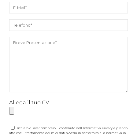
Allega il tuo CV
Dichiaro di aver compreso il contenuto dell'
Informativa Privacy
e prendo
atto che il trattamento dei miei dati avverrà in conformità alla normativa in