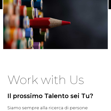
Work with Us
Il prossimo Talento sei Tu?
Siamo sempre alla ricerca di persone