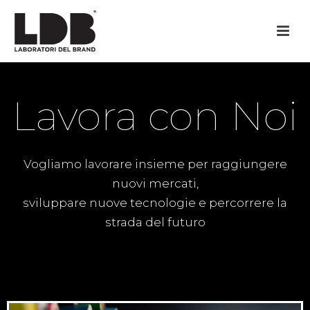
Lavora con Noi
Vogliamo lavorare insieme per raggiungere
nuovi mercati,
sviluppare nuove tecnologie e percorrere la
strada del futuro