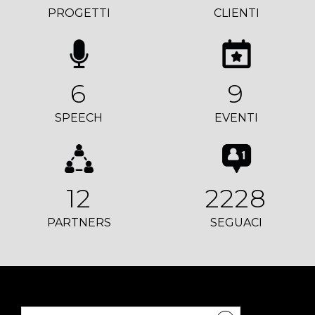
PROGETTI
CLIENTI
6
9
SPEECH
EVENTI
12
2228
PARTNERS
SEGUACI