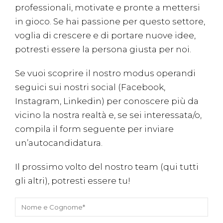
professionali, motivate e pronte a mettersi
in gioco. Se hai passione per questo settore,
voglia di crescere e di portare nuove idee,
potresti essere la persona giusta per noi.
Se vuoi scoprire il nostro modus operandi
seguici sui nostri social (
Facebook
,
Instagram
,
Linkedin
) per conoscere più da
vicino la nostra realtà e, se sei interessata/o,
compila il form seguente per inviare
un’autocandidatura.
Il prossimo volto del nostro team
(qui tutti
gli altri)
, potresti essere tu!