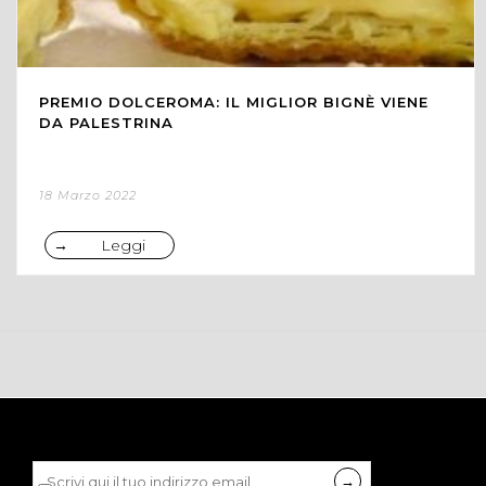
PREMIO DOLCEROMA: IL MIGLIOR BIGNÈ VIENE
DA PALESTRINA
18 Marzo 2022
Leggi