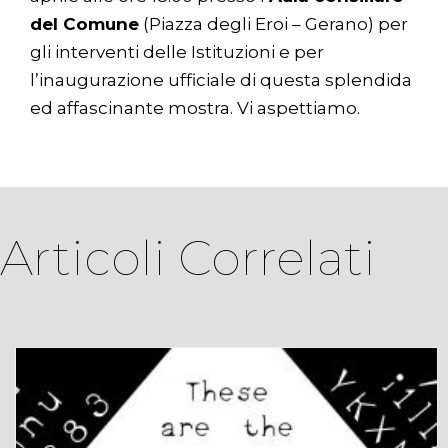
del Comune
(Piazza degli Eroi – Gerano) per
gli interventi delle Istituzioni e per
l’inaugurazione ufficiale di questa splendida
ed affascinante mostra. Vi aspettiamo.
Articoli Correlati