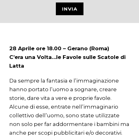
28 Aprile ore 18.00 – Gerano (Roma)
C’era una Volta…le Favole sulle Scatole di
Latta
Da sempre la fantasia e l’immaginazione
hanno portato l’uomo a sognare, creare
storie, dare vita a vere e proprie favole.
Alcune di esse, entrate nell’immaginario
collettivo dell’uomo, sono state utilizzate
non solo per far addormentare i bambini ma
anche per scopi pubblicitari e/o decorativi.