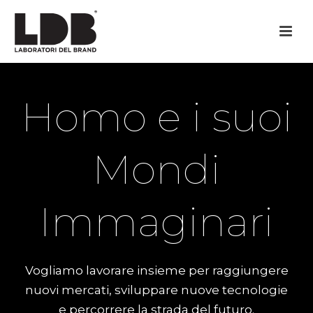
Homo e i suoi
Mondi
Immaginari
Vogliamo lavorare insieme per raggiungere
nuovi mercati, sviluppare nuove tecnologie
e percorrere la strada del futuro.