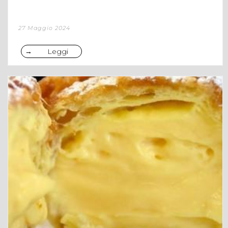
27 Maggio 2024
Leggi