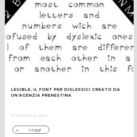
LEGIBLE, IL FONT PER DISLESSICI CREATO DA
UN’AGENZIA PRENESTINA
10 Settembre 2024
Leggi