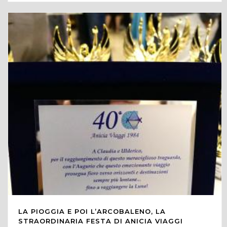
LA PIOGGIA E POI L’ARCOBALENO, LA
STRAORDINARIA FESTA DI ANICIA VIAGGI