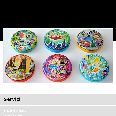
Servizi
BRANDING