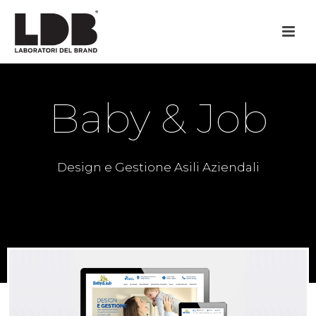
Baby & Job
Design e Gestione Asili Aziendali