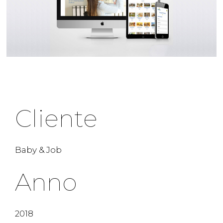
Cliente
Baby & Job
Anno
2018