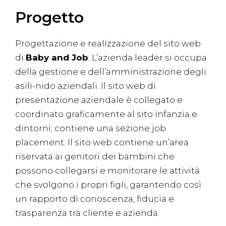
Progetto
Progettazione e realizzazione del sito web
di
Baby and Job
. L’azienda leader si occupa
della gestione e dell’amministrazione degli
asili-nido aziendali. Il sito web di
presentazione aziendale è collegato e
coordinato graficamente al sito infanzia e
dintorni; contiene una sezione job
placement. Il sito web contiene un’area
riservata ai genitori dei bambini che
possono collegarsi e monitorare le attività
che svolgono i propri figli, garantendo così
un rapporto di conoscenza, fiducia e
trasparenza tra cliente e azienda.