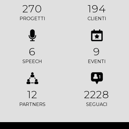
270
194
PROGETTI
CLIENTI
6
9
SPEECH
EVENTI
12
2228
PARTNERS
SEGUACI