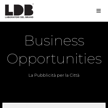
Business
Opportunities
La Pubblicità per la Città