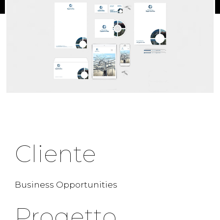
Cliente
Business Opportunities
Progetto