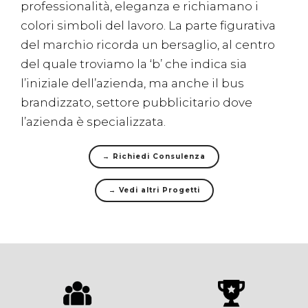
professionalità, eleganza e richiamano i
colori simboli del lavoro. La parte figurativa
del marchio ricorda un bersaglio, al centro
del quale troviamo la ‘b’ che indica sia
l’iniziale dell’azienda, ma anche il bus
brandizzato, settore pubblicitario dove
l’azienda è specializzata.
→ Richiedi Consulenza
→ Vedi altri Progetti