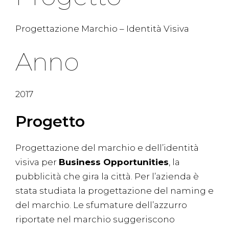
Progettazione Marchio – Identità Visiva
Anno
2017
Progetto
Progettazione del marchio e dell’identità
visiva per
Business Opportunities
, la
pubblicità che gira la città. Per l’azienda è
stata studiata la progettazione del naming e
del marchio. Le sfumature dell’azzurro
riportate nel marchio suggeriscono