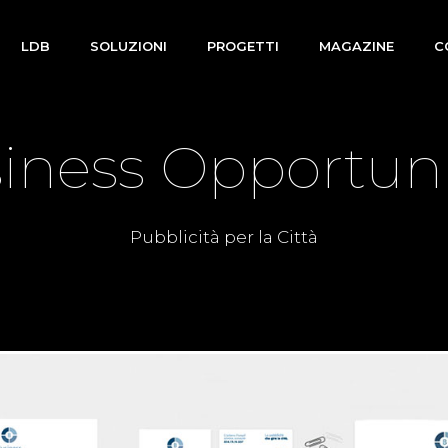
LDB
SOLUZIONI
PROGETTI
MAGAZINE
C
iness Opportuni
Pubblicità per la Città