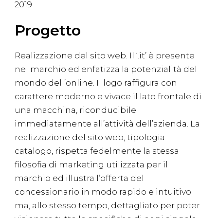
2019
Progetto
Realizzazione del sito web. Il ‘.it’ è presente
nel marchio ed enfatizza la potenzialità del
mondo dell’online. Il logo raffigura con
carattere moderno e vivace il lato frontale di
una macchina, riconducibile
immediatamente all’attività dell’azienda. La
realizzazione del sito web, tipologia
catalogo, rispetta fedelmente la stessa
filosofia di marketing utilizzata per il
marchio ed illustra l’offerta del
concessionario in modo rapido e intuitivo
ma, allo stesso tempo, dettagliato per poter