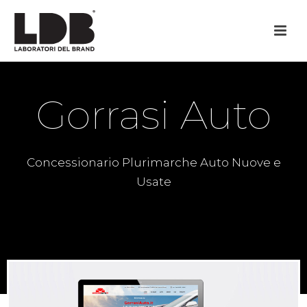
Gorrasi Auto
Concessionario Plurimarche Auto Nuove e
Usate