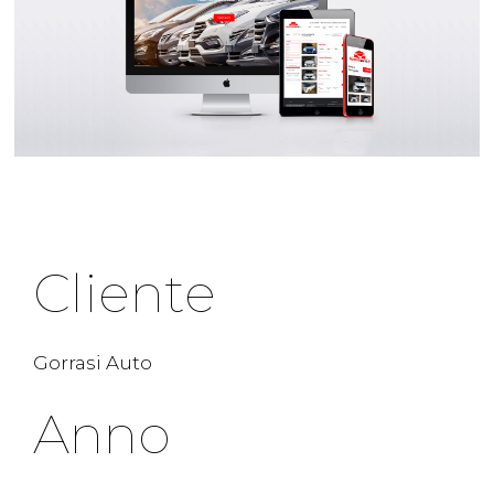
Cliente
Gorrasi Auto
Anno