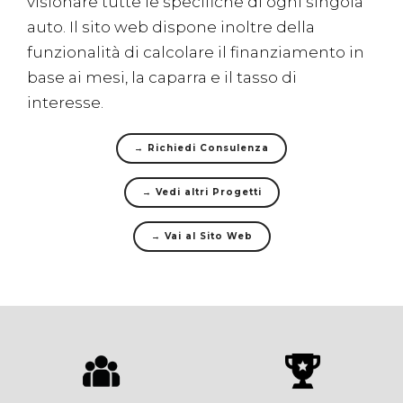
visionare tutte le specifiche di ogni singola
auto. Il sito web dispone inoltre della
funzionalità di calcolare il finanziamento in
base ai mesi, la caparra e il tasso di
interesse.
→ Richiedi Consulenza
→ Vedi altri Progetti
→ Vai al Sito Web