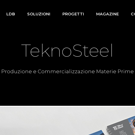
LDB
SOLUZIONI
PROGETTI
MAGAZINE
C
TeknoSteel
Produzione e Commercializzazione Materie Prime