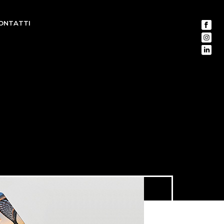
ONTATTI