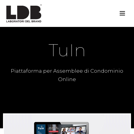
TuIn
Piattaforma per Assemblee di Condominio
Online