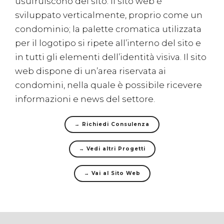
usufruiscono del sito. Il sito web è
sviluppato verticalmente, proprio come un
condominio; la palette cromatica utilizzata
per il logotipo si ripete all’interno del sito e
in tutti gli elementi dell’identità visiva. Il sito
web dispone di un’area riservata ai
condomini, nella quale è possibile ricevere
informazioni e news del settore.
→ Richiedi Consulenza
→ Vedi altri Progetti
→ Vai al Sito Web