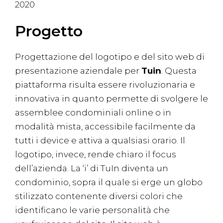
2020
Progetto
Progettazione del logotipo e del sito web di
presentazione aziendale per
Tuin
. Questa
piattaforma risulta essere rivoluzionaria e
innovativa in quanto permette di svolgere le
assemblee condominiali online o in
modalità mista, accessibile facilmente da
tutti i device e attiva a qualsiasi orario. Il
logotipo, invece, rende chiaro il focus
dell’azienda. La ‘i’ di TuIn diventa un
condominio, sopra il quale si erge un globo
stilizzato contenente diversi colori che
identificano le varie personalità che