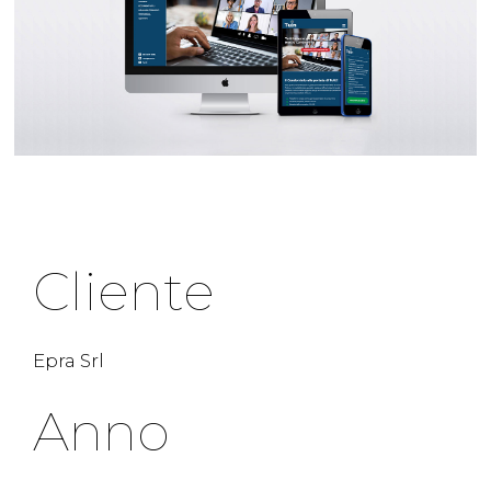
Cliente
Epra Srl
Anno